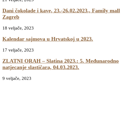
Dani čokolade i kave, 23.-26.02.2023., Family mall
Zagreb
18 veljače, 2023
Kalendar sajmova u Hrvatskoj u 2023.
17 veljače, 2023
ZLATNI ORAH – Slatina 2023.: 5. Međunarodno
natjecanje slastičara, 04.03.2023.
9 veljače, 2023