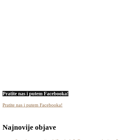
Pratite nas i putem Facebooka!
Pratite nas i putem Facebooka!
Najnovije objave