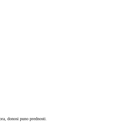
pora, donosi puno prednosti.