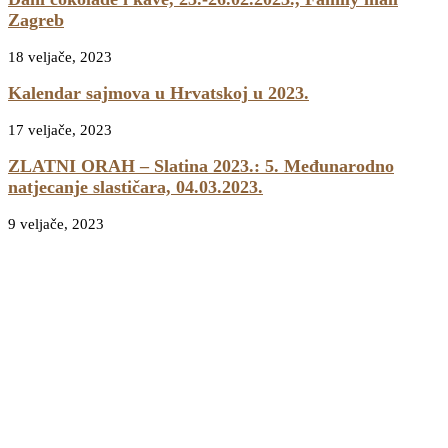
Zagreb
18 veljače, 2023
Kalendar sajmova u Hrvatskoj u 2023.
17 veljače, 2023
ZLATNI ORAH – Slatina 2023.: 5. Međunarodno
natjecanje slastičara, 04.03.2023.
9 veljače, 2023