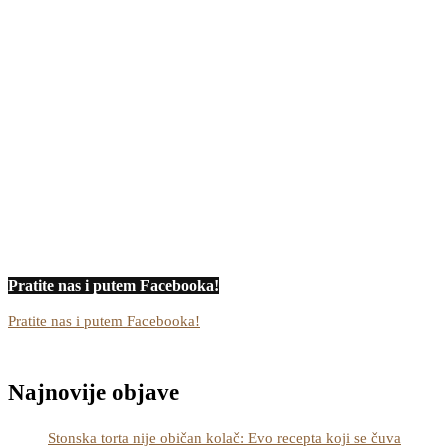
Pratite nas i putem Facebooka!
Pratite nas i putem Facebooka!
Najnovije objave
Stonska torta nije običan kolač: Evo recepta koji se čuva