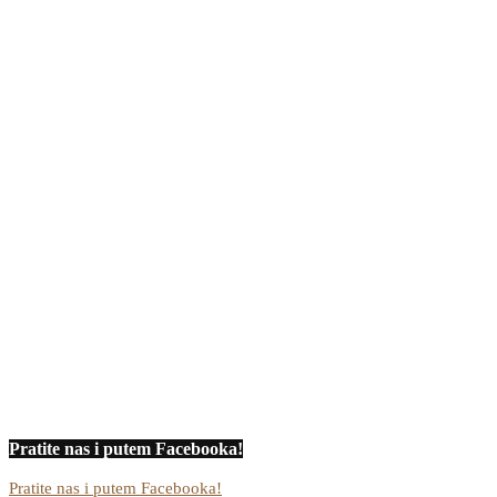
Pratite nas i putem Facebooka!
Pratite nas i putem Facebooka!