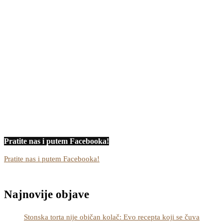
Pratite nas i putem Facebooka!
Pratite nas i putem Facebooka!
Najnovije objave
Stonska torta nije običan kolač: Evo recepta koji se čuva