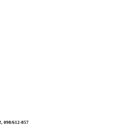
2, 098/612-857