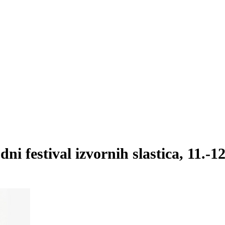
i festival izvornih slastica, 11.-12