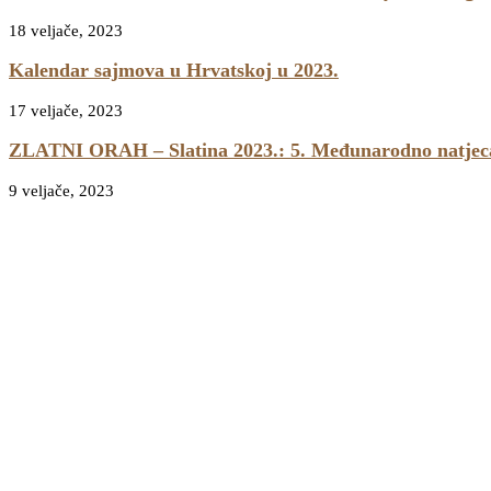
18 veljače, 2023
Kalendar sajmova u Hrvatskoj u 2023.
17 veljače, 2023
ZLATNI ORAH – Slatina 2023.: 5. Međunarodno natjecanj
9 veljače, 2023