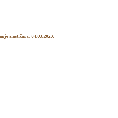
e slastičara, 04.03.2023.