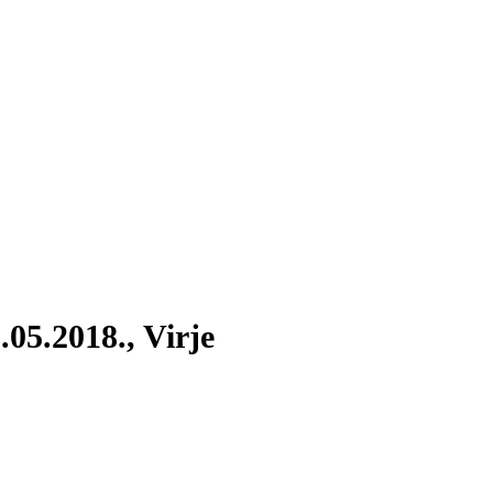
.05.2018., Virje