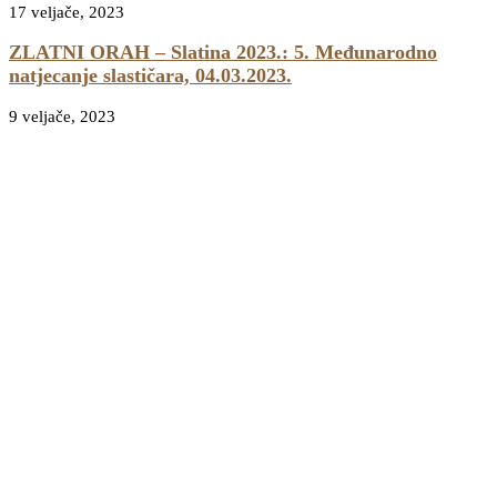
17 veljače, 2023
ZLATNI ORAH – Slatina 2023.: 5. Međunarodno
natjecanje slastičara, 04.03.2023.
9 veljače, 2023