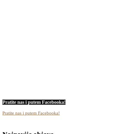
Pratite nas i putem Facebooka!
Pratite nas i putem Facebooka!