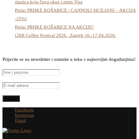
slastica koja čuva okus i miris Visa
Pesla: PRHKE KOŠARICE / CANNOLI SICILIANI – AKCIJA
-25%!
Pesla: PRHKE KOŠARICE NA AKCIJI!!
GRB Coffee Festival 2026., Zagreb,16.-17.04.2026.
Prijavite se na newsletter i ostanite u toku s najnovijim događanjima!
Facebook
Instagram
Email