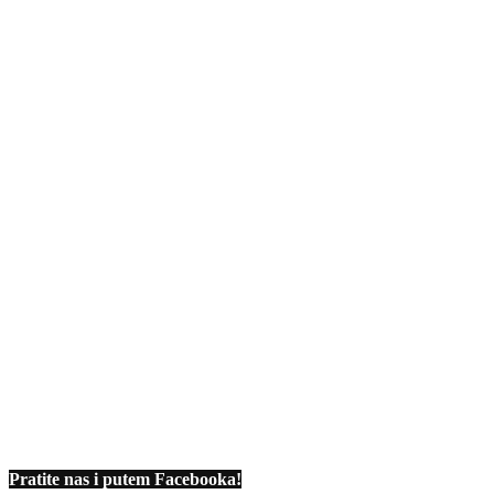
Pratite nas i putem Facebooka!