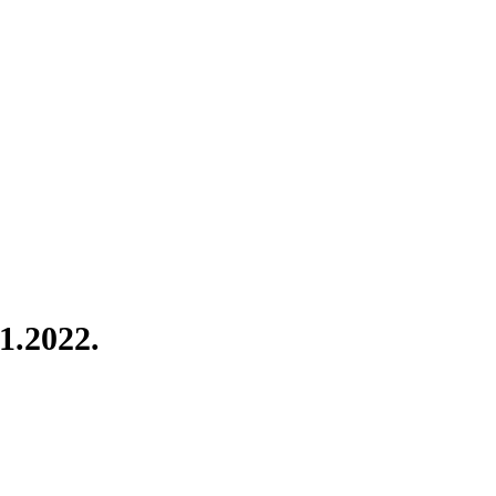
11.2022.