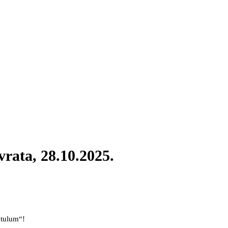
vrata, 28.10.2025.
„tulum“!